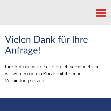
Navigation
überspringen
Vielen Dank für Ihre
Anfrage!
Ihre Anfrage wurde erfolgreich versendet und
wir werden uns in Kürze mit Ihnen in
Verbindung setzen.